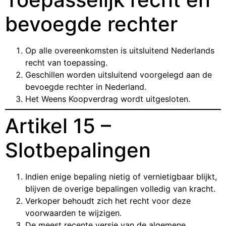
bevoegde rechter
Op alle overeenkomsten is uitsluitend Nederlands
recht van toepassing.
Geschillen worden uitsluitend voorgelegd aan de
bevoegde rechter in Nederland.
Het Weens Koopverdrag wordt uitgesloten.
Artikel 15 –
Slotbepalingen
Indien enige bepaling nietig of vernietigbaar blijkt,
blijven de overige bepalingen volledig van kracht.
Verkoper behoudt zich het recht voor deze
voorwaarden te wijzigen.
De meest recente versie van de algemene