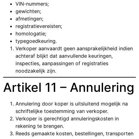
VIN-nummers;
gewichten;
afmetingen;
registratievereisten;
homologatie;
typegoedkeuring.
Verkoper aanvaardt geen aansprakelijkheid indien
achteraf blijkt dat aanvullende keuringen,
inspecties, aanpassingen of registraties
noodzakelijk zijn.
Artikel 11 – Annulering
Annulering door koper is uitsluitend mogelijk na
schriftelijke toestemming van verkoper.
Verkoper is gerechtigd annuleringskosten in
rekening te brengen.
Reeds gemaakte kosten, bestellingen, transporten