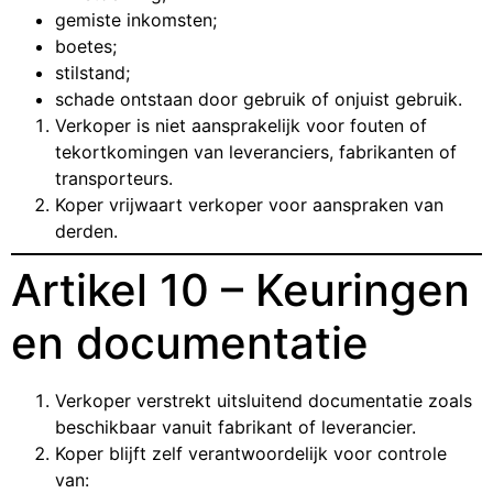
gemiste inkomsten;
boetes;
stilstand;
schade ontstaan door gebruik of onjuist gebruik.
Verkoper is niet aansprakelijk voor fouten of
tekortkomingen van leveranciers, fabrikanten of
transporteurs.
Koper vrijwaart verkoper voor aanspraken van
derden.
Artikel 10 – Keuringen
en documentatie
Verkoper verstrekt uitsluitend documentatie zoals
beschikbaar vanuit fabrikant of leverancier.
Koper blijft zelf verantwoordelijk voor controle
van: