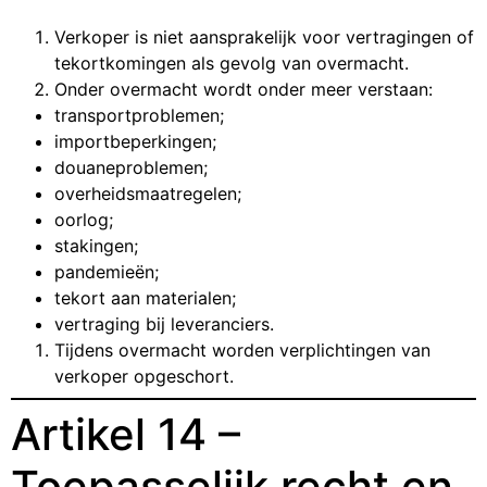
Verkoper is niet aansprakelijk voor vertragingen of
tekortkomingen als gevolg van overmacht.
Onder overmacht wordt onder meer verstaan:
transportproblemen;
importbeperkingen;
douaneproblemen;
overheidsmaatregelen;
oorlog;
stakingen;
pandemieën;
tekort aan materialen;
vertraging bij leveranciers.
Tijdens overmacht worden verplichtingen van
verkoper opgeschort.
Artikel 14 –
Toepasselijk recht en