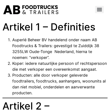
Artikel 1 – Definities
Auperlé Beheer BV handelend onder naam AB
Foodtrucks & Trailers: gevestigd te Zuiddijk 38
3255LW Oude-Tonge Nederland, hierna te
noemen: “verkoper”.
Koper: iedere natuurlijke persoon of rechtspersoon
die met verkoper een overeenkomst aangaat.
Producten: alle door verkoper geleverde
foodtrailers, foodtrucks, aanhangers, woonunits al
dan niet mobiel, onderdelen en aanverwante
producten.
Artikel 2 –