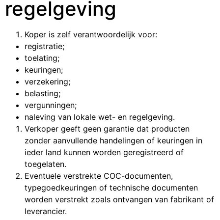
regelgeving
Koper is zelf verantwoordelijk voor:
registratie;
toelating;
keuringen;
verzekering;
belasting;
vergunningen;
naleving van lokale wet- en regelgeving.
Verkoper geeft geen garantie dat producten
zonder aanvullende handelingen of keuringen in
ieder land kunnen worden geregistreerd of
toegelaten.
Eventuele verstrekte COC-documenten,
typegoedkeuringen of technische documenten
worden verstrekt zoals ontvangen van fabrikant of
leverancier.