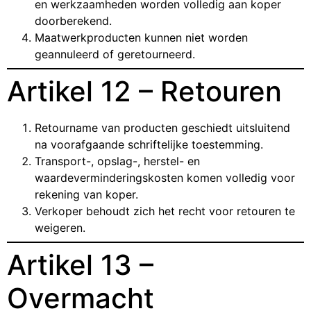
en werkzaamheden worden volledig aan koper
doorberekend.
Maatwerkproducten kunnen niet worden
geannuleerd of geretourneerd.
Artikel 12 – Retouren
Retourname van producten geschiedt uitsluitend
na voorafgaande schriftelijke toestemming.
Transport-, opslag-, herstel- en
waardeverminderingskosten komen volledig voor
rekening van koper.
Verkoper behoudt zich het recht voor retouren te
weigeren.
Artikel 13 –
Overmacht