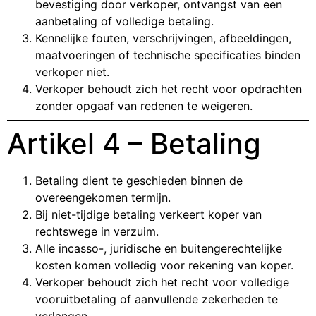
bevestiging door verkoper, ontvangst van een
aanbetaling of volledige betaling.
Kennelijke fouten, verschrijvingen, afbeeldingen,
maatvoeringen of technische specificaties binden
verkoper niet.
Verkoper behoudt zich het recht voor opdrachten
zonder opgaaf van redenen te weigeren.
Artikel 4 – Betaling
Betaling dient te geschieden binnen de
overeengekomen termijn.
Bij niet-tijdige betaling verkeert koper van
rechtswege in verzuim.
Alle incasso-, juridische en buitengerechtelijke
kosten komen volledig voor rekening van koper.
Verkoper behoudt zich het recht voor volledige
vooruitbetaling of aanvullende zekerheden te