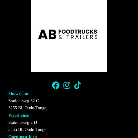
Showroom
Stationsweg 32 C
3255 BL Oude-Tonge
Warehouse
Stationsweg 2 D
3255 BL Oude-Tonge
Openingstijden