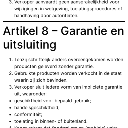
Verkoper aanvaardt geen aansprakelijkheid voor
wijzigingen in wetgeving, toelatingsprocedures of
handhaving door autoriteiten.
Artikel 8 – Garantie en
uitsluiting
Tenzij schriftelijk anders overeengekomen worden
producten geleverd zonder garantie.
Gebruikte producten worden verkocht in de staat
waarin zij zich bevinden.
Verkoper sluit iedere vorm van impliciete garantie
uit, waaronder:
geschiktheid voor bepaald gebruik;
handelsgeschiktheid;
conformiteit;
toelating in binnen- of buitenland.