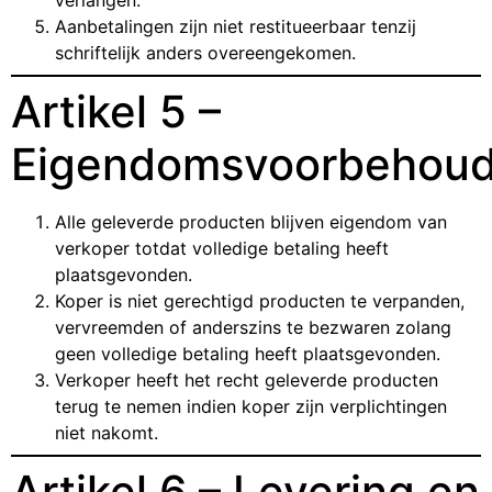
verlangen.
Aanbetalingen zijn niet restitueerbaar tenzij
schriftelijk anders overeengekomen.
Artikel 5 –
Eigendomsvoorbehou
Alle geleverde producten blijven eigendom van
verkoper totdat volledige betaling heeft
plaatsgevonden.
Koper is niet gerechtigd producten te verpanden,
vervreemden of anderszins te bezwaren zolang
geen volledige betaling heeft plaatsgevonden.
Verkoper heeft het recht geleverde producten
terug te nemen indien koper zijn verplichtingen
niet nakomt.
Artikel 6 – Levering en