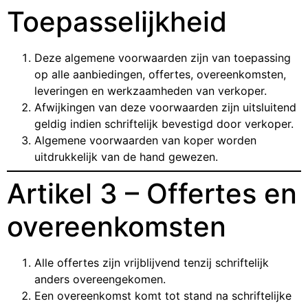
Toepasselijkheid
Deze algemene voorwaarden zijn van toepassing
op alle aanbiedingen, offertes, overeenkomsten,
leveringen en werkzaamheden van verkoper.
Afwijkingen van deze voorwaarden zijn uitsluitend
geldig indien schriftelijk bevestigd door verkoper.
Algemene voorwaarden van koper worden
uitdrukkelijk van de hand gewezen.
Artikel 3 – Offertes en
overeenkomsten
Alle offertes zijn vrijblijvend tenzij schriftelijk
anders overeengekomen.
Een overeenkomst komt tot stand na schriftelijke