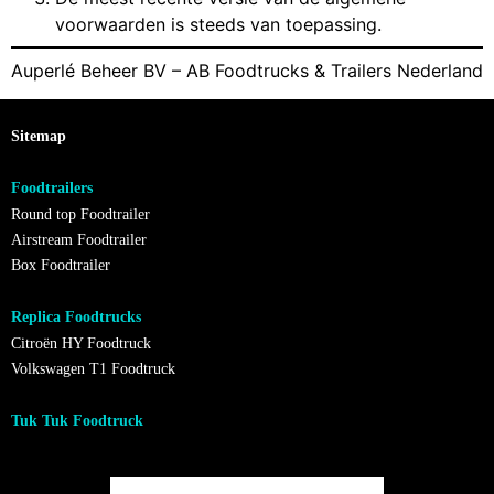
voorwaarden is steeds van toepassing.
Auperlé Beheer BV – AB Foodtrucks & Trailers Nederland
Sitemap
Foodtrailers
Round top Foodtrailer
Airstream Foodtrailer
Box Foodtrailer
Replica Foodtrucks
Citroën HY Foodtruck
Volkswagen T1 Foodtruck
Tuk Tuk Foodtruck