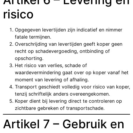
risico
Opgegeven levertijden zijn indicatief en nimmer
fatale termijnen.
Overschrijding van levertijden geeft koper geen
recht op schadevergoeding, ontbinding of
opschorting.
Het risico van verlies, schade of
waardevermindering gaat over op koper vanaf het
moment van levering of afhaling.
Transport geschiedt volledig voor risico van koper,
tenzij schriftelijk anders overeengekomen.
Koper dient bij levering direct te controleren op
zichtbare gebreken of transportschade.
Artikel 7 – Gebruik en